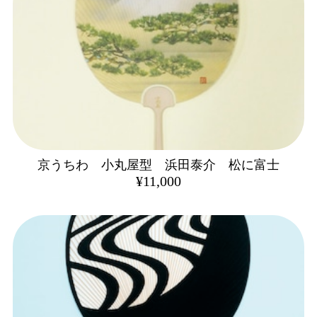
京うちわ 小丸屋型 浜田泰介 松に富士
¥11,000