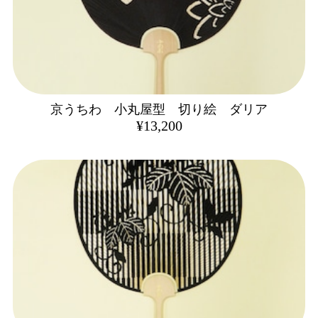
京うちわ 小丸屋型 切り絵 ダリア
¥13,200