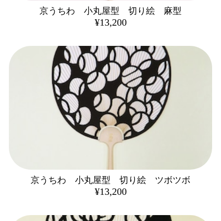
京うちわ 小丸屋型 切り絵 麻型
¥13,200
京うちわ 小丸屋型 切り絵 ツボツボ
¥13,200