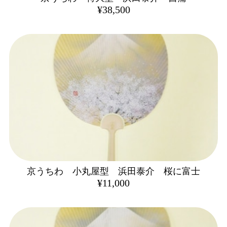
¥38,500
京うちわ 小丸屋型 浜田泰介 桜に富士
¥11,000