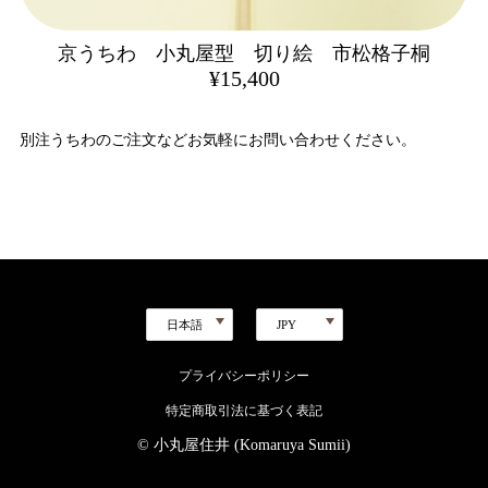
京うちわ 小丸屋型 切り絵 市松格子桐
¥15,400
別注うちわのご注文などお気軽にお問い合わせください。
プライバシーポリシー
特定商取引法に基づく表記
© 小丸屋住井 (Komaruya Sumii)