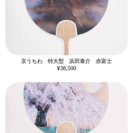
京うちわ 特大型 浜田泰介 赤富士
¥38,500