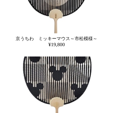
京うちわ ミッキーマウス～市松模様～
¥19,800