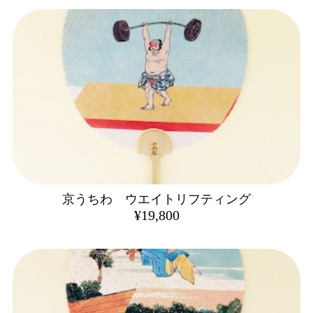
京うちわ ウエイトリフティング
¥19,800