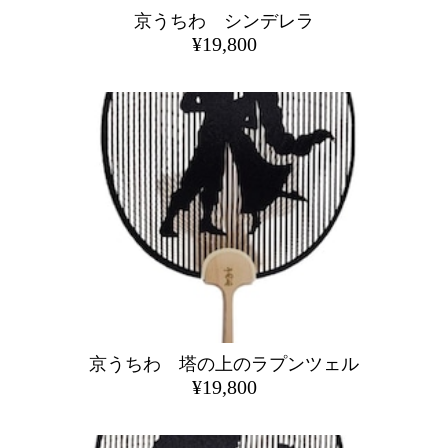
京うちわ シンデレラ
¥19,800
京うちわ 塔の上のラプンツェル
¥19,800