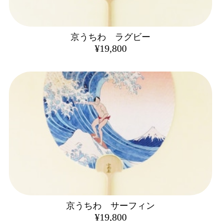
京うちわ ラグビー
¥19,800
京うちわ サーフィン
¥19,800