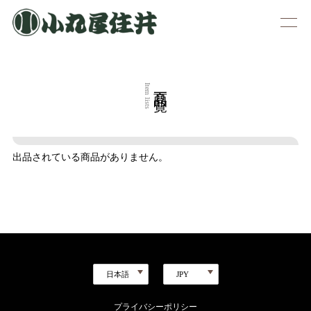
商品一覧
Item lists
出品されている商品がありません。
プライバシーポリシー