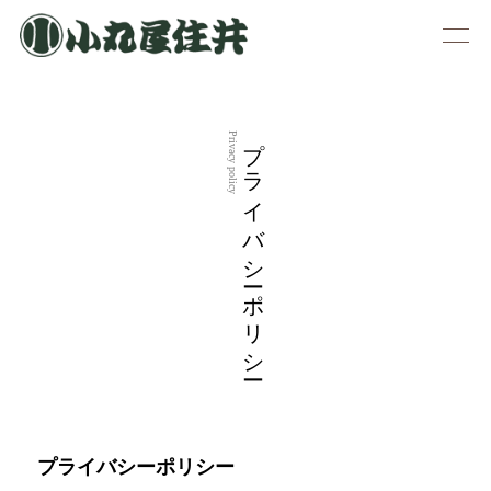
プライバシーポリシー
Privacy policy
プライバシーポリシー