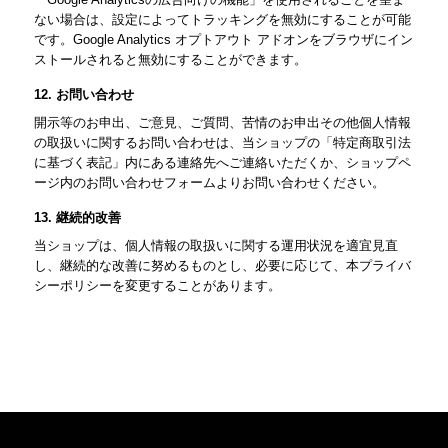
ない場合は、設定によってトラッキングを無効にすることが可能
です。Google Analytics オプトアウト アドオンをブラウザにイン
ストールされると無効にすることができます。
12. お問い合わせ
開示等のお申出、ご意見、ご質問、苦情のお申出その他個人情報
の取扱いに関するお問い合わせは、当ショップの「特定商取引法
に基づく表記」内にある連絡先へご連絡いただくか、ショップペ
ージ内のお問い合わせフォームよりお問い合わせください。
13. 継続的改善
当ショップは、個人情報の取扱いに関する運用状況を適宜見直
し、継続的な改善に努めるものとし、必要に応じて、本プライバ
シーポリシーを変更することがあります。