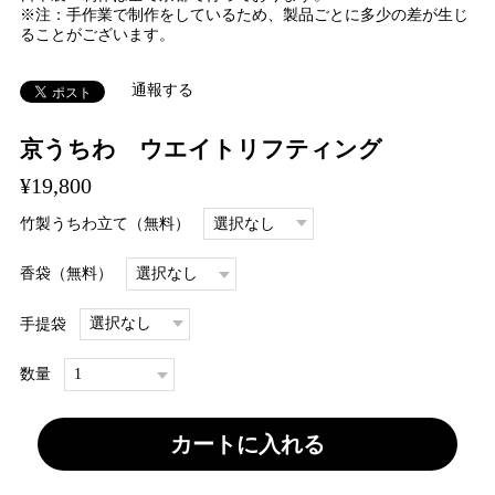
※注：手作業で制作をしているため、製品ごとに多少の差が生じ
ることがございます。
通報する
京うちわ ウエイトリフティング
¥19,800
竹製うちわ立て（無料）
香袋（無料）
手提袋
数量
カートに入れる