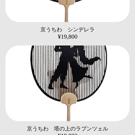
京うちわ シンデレラ
¥19,800
京うちわ 塔の上のラプンツェル