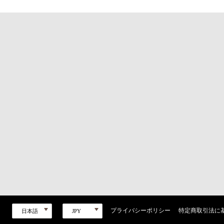
プライバシーポリシー
特定商取引法に