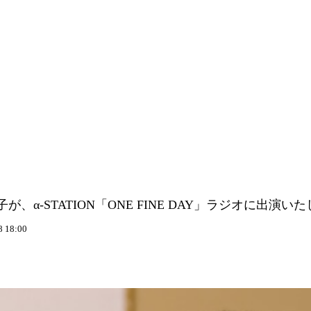
が、α-STATION「ONE FINE DAY」ラジオに出演い
8 18:00