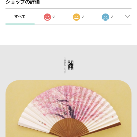
ショップの評価
すべて
6
0
0
関連商品
Related items