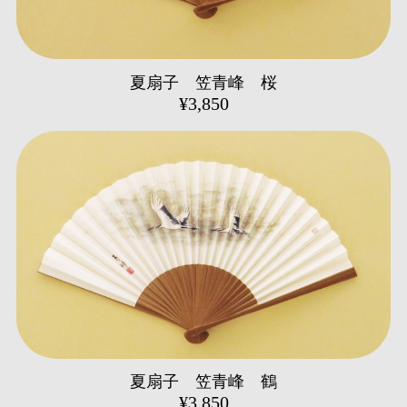
夏扇子 笠青峰 桜
¥3,850
夏扇子 笠青峰 鶴
¥3,850